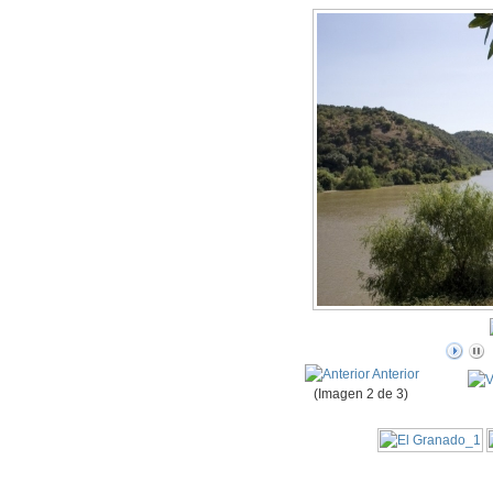
Anterior
(Imagen 2 de 3)