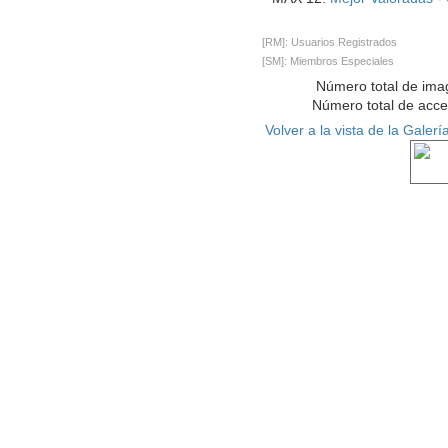
[RM]: Usuarios Registrados
[SM]: Miembros Especiales
Número total de ima
Número total de acc
Volver a la vista de la Galerí
Ver co