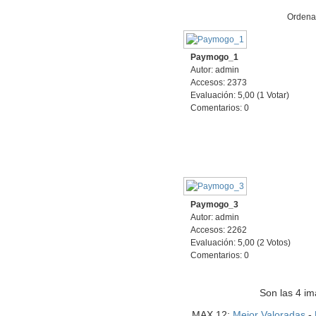
Ordena
Paymogo_1
Autor: admin
Accesos: 2373
Evaluación: 5,00 (1 Votar)
Comentarios: 0
Paymogo_3
Autor: admin
Accesos: 2262
Evaluación: 5,00 (2 Votos)
Comentarios: 0
Son las 4 im
MAX 12:
Mejor Valoradas
-