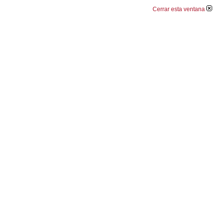
Cerrar esta ventana