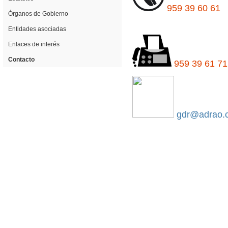
959 39 60 61
Órganos de Gobierno
Entidades asociadas
Enlaces de interés
Contacto
959 39 61 71
gdr@adrao.